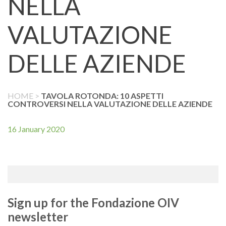
NELLA
VALUTAZIONE
DELLE AZIENDE
HOME
>
TAVOLA ROTONDA: 10 ASPETTI
CONTROVERSI NELLA VALUTAZIONE DELLE AZIENDE
16 January 2020
Sign up for the Fondazione OIV
newsletter