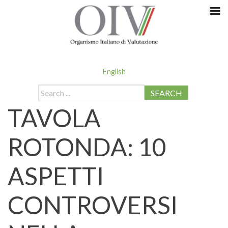
English
SEARCH
TAVOLA
ROTONDA: 10
ASPETTI
CONTROVERSI