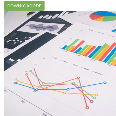
DOWNLOAD PDF