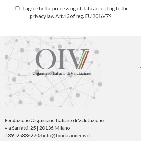
I agree to the processing of data according to the
privacy law Art.13 of reg. EU 2016/79
Fondazione Organismo Italiano di Valutazione
via Sarfatti. 25 | 20136 Milano
+390258362703
info@fondazioneoiv.it