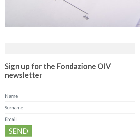
Sign up for the Fondazione OIV
newsletter
SEND