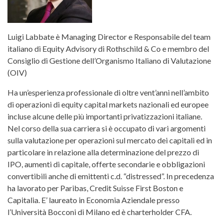
Luigi Labbate è Managing Director e Responsabile del team
italiano di Equity Advisory di Rothschild & Co e membro del
Consiglio di Gestione dell’Organismo Italiano di Valutazione
(OIV)
Ha un’esperienza professionale di oltre vent’anni nell’ambito
di operazioni di equity capital markets nazionali ed europee
incluse alcune delle più importanti privatizzazioni italiane.
Nel corso della sua carriera si è occupato di vari argomenti
sulla valutazione per operazioni sul mercato dei capitali ed in
particolare in relazione alla determinazione del prezzo di
IPO, aumenti di capitale, offerte secondarie e obbligazioni
convertibili anche di emittenti c.d. “distressed”. In precedenza
ha lavorato per Paribas, Credit Suisse First Boston e
Capitalia. E’ laureato in Economia Aziendale presso
l’Università Bocconi di Milano ed è charterholder CFA.