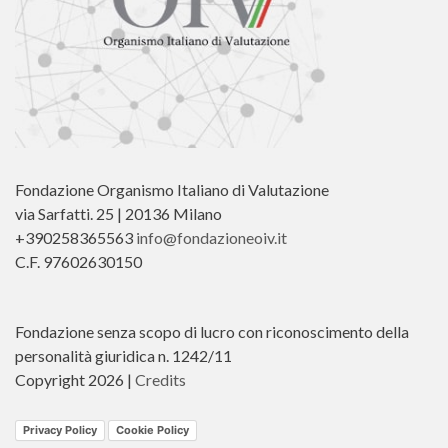
Fondazione Organismo Italiano di Valutazione
via Sarfatti. 25 | 20136 Milano
+390258365563
info@fondazioneoiv.it
C.F. 97602630150
Fondazione senza scopo di lucro con riconoscimento della
personalità giuridica n. 1242/11
Copyright 2026 |
Credits
Privacy Policy
Cookie Policy