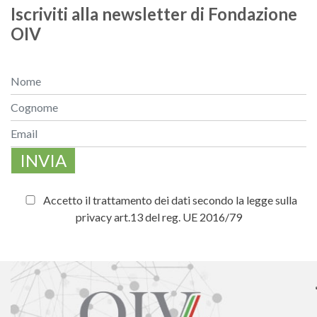
Iscriviti alla newsletter di Fondazione
OIV
INVIA
Accetto il trattamento dei dati secondo la legge sulla
privacy art.13 del reg. UE 2016/79