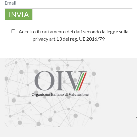
INVIA
Accetto il trattamento dei dati secondo la legge sulla
privacy art.13 del reg. UE 2016/79