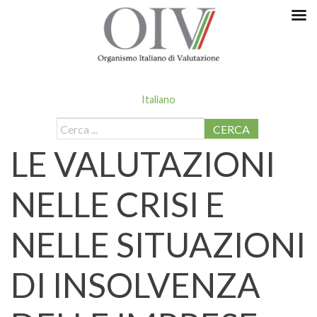
Italiano
CERCA
LE VALUTAZIONI
NELLE CRISI E
NELLE SITUAZIONI
DI INSOLVENZA