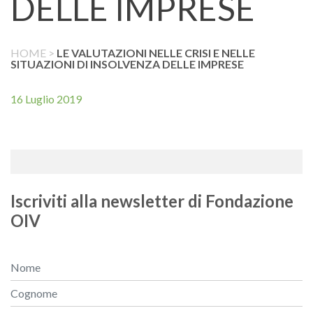
DELLE IMPRESE
HOME
>
LE VALUTAZIONI NELLE CRISI E NELLE
SITUAZIONI DI INSOLVENZA DELLE IMPRESE
16 Luglio 2019
Iscriviti alla newsletter di Fondazione
OIV