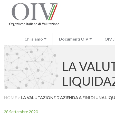
Chi siamo
Documenti OIV
OIV J
LA VALUT
LIQUIDA
HOME
>
LA VALUTAZIONE D’AZIENDA A FINI DI UNA LI
28 Settembre 2020